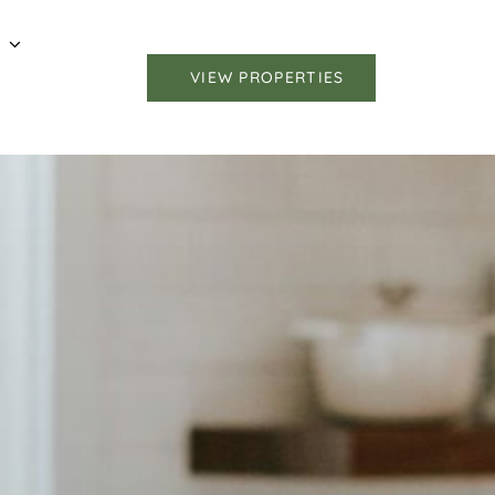
VIEW PROPERTIES