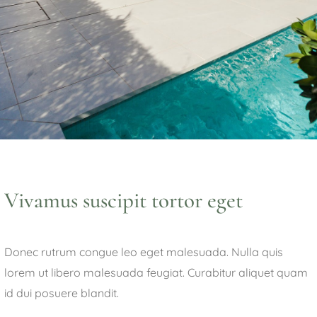
Vivamus suscipit tortor eget
Donec rutrum congue leo eget malesuada. Nulla quis
lorem ut libero malesuada feugiat. Curabitur aliquet quam
id dui posuere blandit.