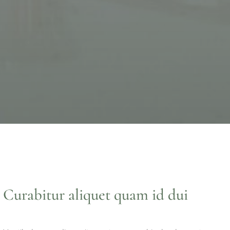
Curabitur aliquet quam id dui