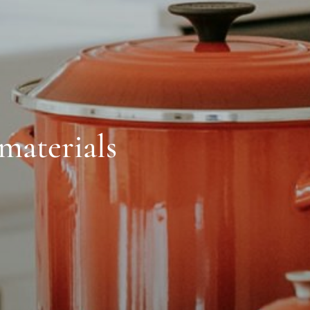
 materials