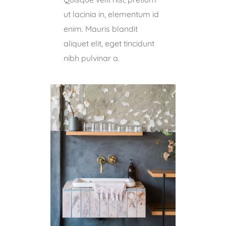
ut lacinia in, elementum id
enim. Mauris blandit
aliquet elit, eget tincidunt
nibh pulvinar a.