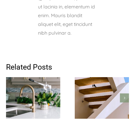
ut lacinia in, elementum id
enim. Mauris blandit
aliquet elit, eget tincidunt
nibh pulvinar a.
Related Posts