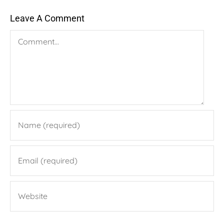
Leave A Comment
Comment