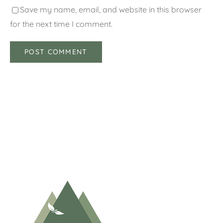
Save my name, email, and website in this browser
for the next time I comment.