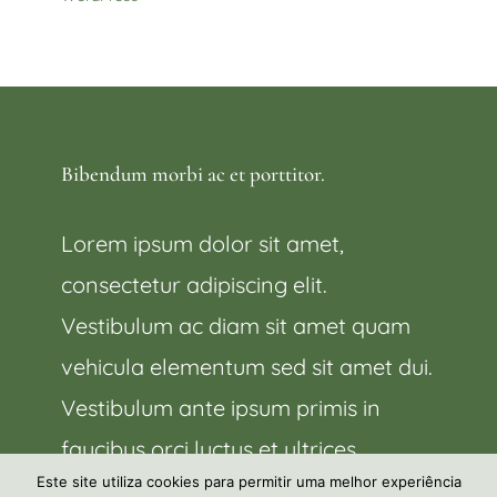
Bibendum morbi ac et porttitor.
Lorem ipsum dolor sit amet,
consectetur adipiscing elit.
Vestibulum ac diam sit amet quam
vehicula elementum sed sit amet dui.
Vestibulum ante ipsum primis in
faucibus orci luctus et ultrices.
Este site utiliza cookies para permitir uma melhor experiência