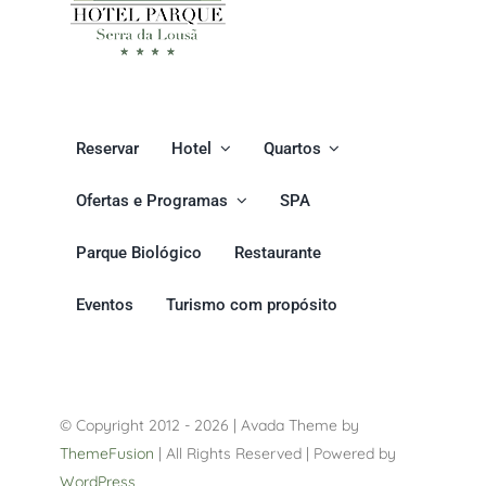
Reservar
Hotel
Quartos
Ofertas e Programas
SPA
Parque Biológico
Restaurante
Eventos
Turismo com propósito
© Copyright 2012 - 2026 | Avada Theme by
ThemeFusion
| All Rights Reserved | Powered by
WordPress