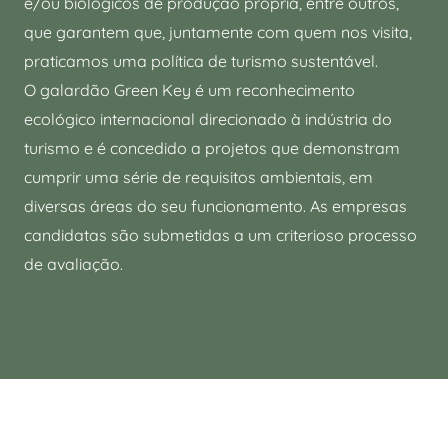
e/ou biológicos de produção própria, entre outros,
que garantem que, juntamente com quem nos visita,
praticamos uma política de turismo sustentável.
O galardão Green Key é um reconhecimento
ecológico internacional direcionado à indústria do
turismo e é concedido a projetos que demonstram
cumprir uma série de requisitos ambientais, em
diversas áreas do seu funcionamento. As empresas
candidatas são submetidas a um criterioso processo
de avaliação.