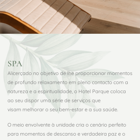
SPA
Alicerçado no objetivo de lhe proporcionar momentos
de profundo relaxamento em pleno contacto com a
natureza e a espiritualidade, o Hotel Parque coloca
ao seu dispor uma série de serviços que
visam melhorar o seu bem-estar e a sua saúde.
O meio envolvente à unidade cria o cenário perfeito
para momentos de descanso e verdadeira paz e o