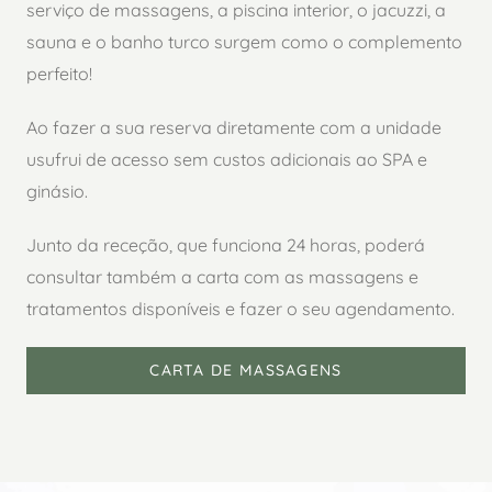
serviço de massagens, a piscina interior, o jacuzzi, a
sauna e o banho turco surgem como o complemento
perfeito!
Ao fazer a sua reserva diretamente com a unidade
usufrui de acesso sem custos adicionais ao SPA e
ginásio.
Junto da receção, que funciona 24 horas, poderá
consultar também a carta com as massagens e
tratamentos disponíveis e fazer o seu agendamento.
CARTA DE MASSAGENS