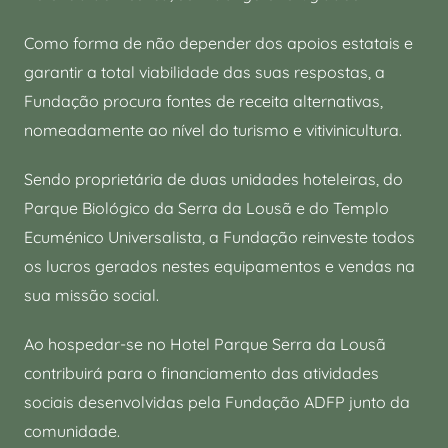
Como forma de não depender dos apoios estatais e
garantir a total viabilidade das suas respostas, a
Fundação procura fontes de receita alternativas,
nomeadamente ao nível do turismo e vitivinicultura.
Sendo proprietária de duas unidades hoteleiras, do
Parque Biológico da Serra da Lousã e do Templo
Ecuménico Universalista, a Fundação reinveste todos
os lucros gerados nestes equipamentos e vendas na
sua missão social.
Ao hospedar-se no Hotel Parque Serra da Lousã
contribuirá para o financiamento das atividades
sociais desenvolvidas pela Fundação ADFP junto da
comunidade.