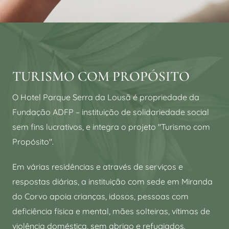
TURISMO COM PROPÓSITO
O Hotel Parque Serra da Lousã é propriedade da
Fundação ADFP – instituição de solidariedade social
sem fins lucrativos, e integra o projeto "Turismo com
Propósito".
Em várias residências e através de serviços e
respostas diárias, a instituição com sede em Miranda
do Corvo apoia crianças, idosos, pessoas com
deficiência física e mental, mães solteiras, vítimas de
violência doméstica, sem abrigo e refugiados.