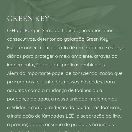
GREEN KEY
O Hotel Parque Serra da Lousã é, há vários anos
consecutivos, detentor do galardão Green Key.
Este reconhecimento é fruto de um trabalho e esforço
diários para proteger o meio ambiente, através da
implementação de boas práticas ambientais.
Além do importante papel de consciencialização que
procuramos ter junto dos nossos hóspedes, para
assuntos como a mudança de toalhas ou a
poupança de água, a nossa unidade implementou
medidas – como a redução do caudal nas torneiras,
a instalação de lâmpadas LED, a separação do lixo,
a promoção do consumo de produtos orgânicos