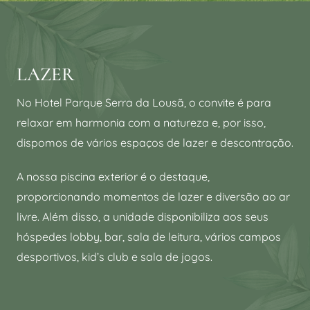
LAZER
No Hotel Parque Serra da Lousã, o convite é para
relaxar em harmonia com a natureza e, por isso,
dispomos de vários espaços de lazer e descontração.
A nossa piscina exterior é o destaque,
proporcionando momentos de lazer e diversão ao ar
livre. Além disso, a unidade disponibiliza aos seus
hóspedes lobby, bar, sala de leitura, vários campos
desportivos, kid’s club e sala de jogos.