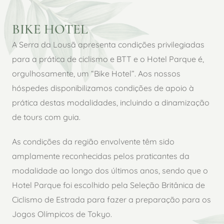
BIKE HOTEL
A Serra da Lousã apresenta condições privilegiadas
para a prática de ciclismo e BTT e o Hotel Parque é,
orgulhosamente, um “Bike Hotel”. Aos nossos
hóspedes disponibilizamos condições de apoio à
prática destas modalidades, incluindo a dinamização
de tours com guia.
As condições da região envolvente têm sido
amplamente reconhecidas pelos praticantes da
modalidade ao longo dos últimos anos, sendo que o
Hotel Parque foi escolhido pela Seleção Britânica de
Ciclismo de Estrada para fazer a preparação para os
Jogos Olímpicos de Tokyo.