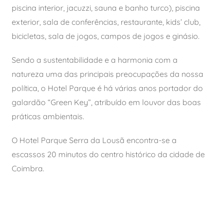
piscina interior, jacuzzi, sauna e banho turco), piscina
exterior, sala de conferências, restaurante, kids’ club,
bicicletas, sala de jogos, campos de jogos e ginásio.
Sendo a sustentabilidade e a harmonia com a
natureza uma das principais preocupações da nossa
política, o Hotel Parque é há várias anos portador do
galardão “Green Key”, atribuído em louvor das boas
práticas ambientais.
O Hotel Parque Serra da Lousã encontra-se a
escassos 20 minutos do centro histórico da cidade de
Coimbra.