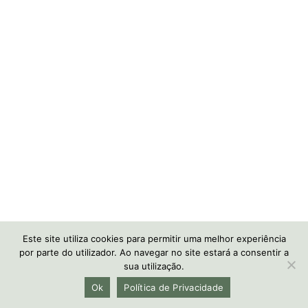
Este site utiliza cookies para permitir uma melhor experiência
por parte do utilizador. Ao navegar no site estará a consentir a
sua utilização.
Ok
Política de Privacidade