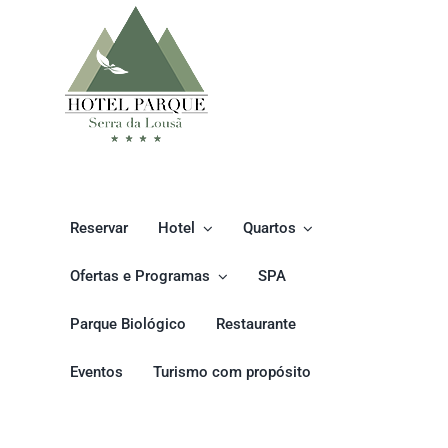
Reservar
Hotel
Quartos
Ofertas e Programas
SPA
Parque Biológico
Restaurante
Eventos
Turismo com propósito